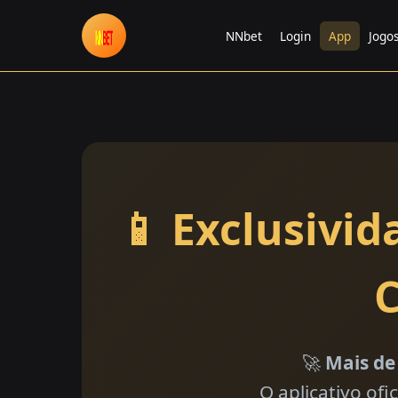
NNbet
Login
App
Jogo
📱 Exclusivid
C
🚀
Mais de
O aplicativo of