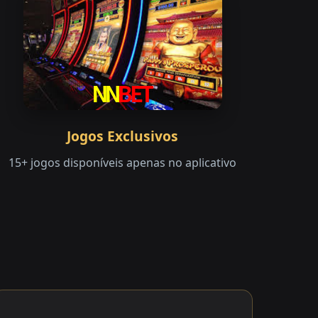
Jogos Exclusivos
15+ jogos disponíveis apenas no aplicativo