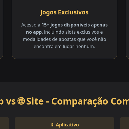
Jogos Exclusivos
Acesso a
15+ jogos disponíveis apenas
no app
, incluindo slots exclusivos e
modalidades de apostas que você não
encontra em lugar nenhum.
p vs 🌐 Site - Comparação Co
📱 Aplicativo