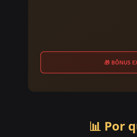
🎁
BÔNUS EX
📊 Por 