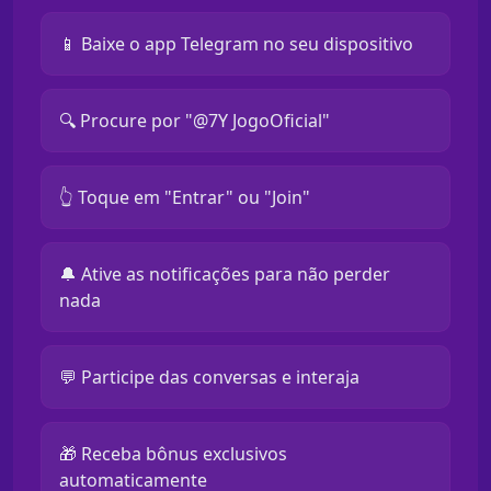
📱 Baixe o app Telegram no seu dispositivo
🔍 Procure por "@7Y JogoOficial"
👆 Toque em "Entrar" ou "Join"
🔔 Ative as notificações para não perder
nada
💬 Participe das conversas e interaja
🎁 Receba bônus exclusivos
automaticamente