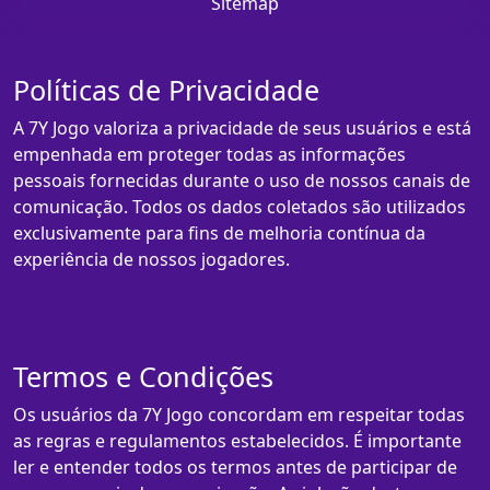
Sitemap
Políticas de Privacidade
A 7Y Jogo valoriza a privacidade de seus usuários e está
empenhada em proteger todas as informações
pessoais fornecidas durante o uso de nossos canais de
comunicação. Todos os dados coletados são utilizados
exclusivamente para fins de melhoria contínua da
experiência de nossos jogadores.
Termos e Condições
Os usuários da 7Y Jogo concordam em respeitar todas
as regras e regulamentos estabelecidos. É importante
ler e entender todos os termos antes de participar de