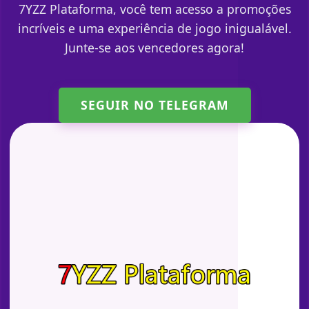
7YZZ Plataforma, você tem acesso a promoções
incríveis e uma experiência de jogo inigualável.
Junte-se aos vencedores agora!
SEGUIR NO TELEGRAM