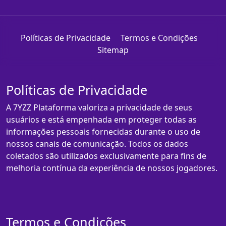
Políticas de Privacidade
Termos e Condições
Sitemap
Políticas de Privacidade
A 7YZZ Plataforma valoriza a privacidade de seus
usuários e está empenhada em proteger todas as
informações pessoais fornecidas durante o uso de
nossos canais de comunicação. Todos os dados
coletados são utilizados exclusivamente para fins de
melhoria contínua da experiência de nossos jogadores.
Termos e Condições