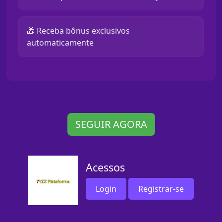
🎁 Receba bônus exclusivos
automaticamente
SEGUIR AGORA
Acessos
Login
Registrar-se